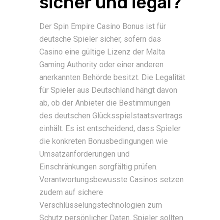
sicher und legal?
Der Spin Empire Casino Bonus ist für
deutsche Spieler sicher, sofern das
Casino eine gültige Lizenz der Malta
Gaming Authority oder einer anderen
anerkannten Behörde besitzt. Die Legalität
für Spieler aus Deutschland hängt davon
ab, ob der Anbieter die Bestimmungen
des deutschen Glücksspielstaatsvertrags
einhält. Es ist entscheidend, dass Spieler
die konkreten Bonusbedingungen wie
Umsatzanforderungen und
Einschränkungen sorgfältig prüfen.
Verantwortungsbewusste Casinos setzen
zudem auf sichere
Verschlüsselungstechnologien zum
Schutz persönlicher Daten. Spieler sollten