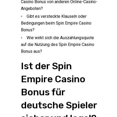
Casino Bonus von anderen Online-Casino-
Angeboten?
Gibt es versteckte Klauseln oder
Bedingungen beim Spin Empire Casino
Bonus?
Wie wirkt sich die Auszahlungsquote
auf die Nutzung des Spin Empire Casino
Bonus aus?
Ist der Spin
Empire Casino
Bonus für
deutsche Spieler