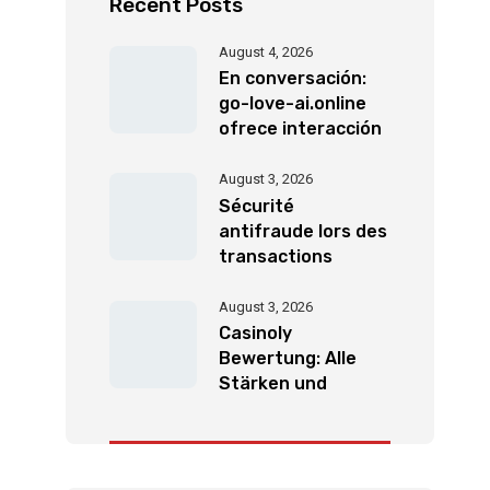
Recent Posts
August 4, 2026
En conversación:
go-love-ai.online
ofrece interacción
personalizada con
IA
August 3, 2026
Sécurité
antifraude lors des
transactions
bancaires en ligne :
Ressource
August 3, 2026
exhaustive
Casinoly
Bewertung: Alle
Stärken und
Schwächen im
detaillierten Test