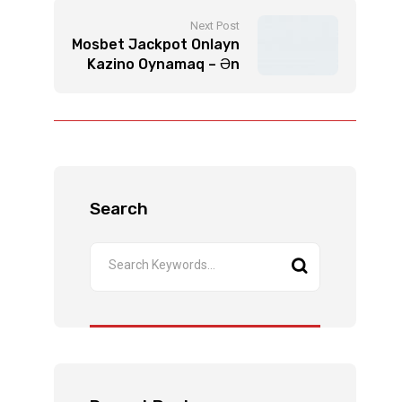
Next Post
Mosbet Jackpot Onlayn
Kazino Oynamaq – Ən
Yüksək Canlı Slot
Jackpotları
Search