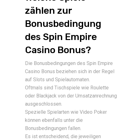
zählen zur
Bonusbedingung
des Spin Empire
Casino Bonus?
Die Bonusbedingungen des Spin Empire
Casino Bonus beziehen sich in der Regel
auf Slots und Spielautomaten.
Oftmals sind Tischspiele wie Roulette
oder Blackjack von der Umsatzanrechnung
ausgeschlossen.
Spezielle Spielarten wie Video Poker
können ebenfalls unter die
Bonusbedingungen fallen.
Es ist entscheidend, die jeweiligen