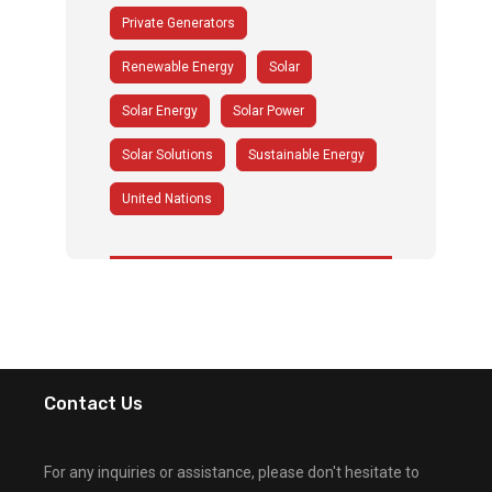
Private Generators
Renewable Energy
Solar
Solar Energy
Solar Power
Solar Solutions
Sustainable Energy
United Nations
Contact Us
For any inquiries or assistance, please don't hesitate to