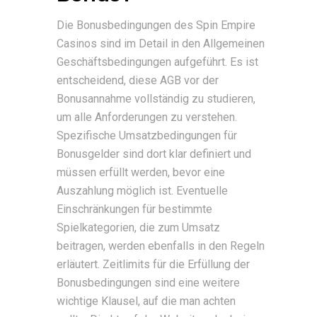
Die Bonusbedingungen des Spin Empire
Casinos sind im Detail in den Allgemeinen
Geschäftsbedingungen aufgeführt. Es ist
entscheidend, diese AGB vor der
Bonusannahme vollständig zu studieren,
um alle Anforderungen zu verstehen.
Spezifische Umsatzbedingungen für
Bonusgelder sind dort klar definiert und
müssen erfüllt werden, bevor eine
Auszahlung möglich ist. Eventuelle
Einschränkungen für bestimmte
Spielkategorien, die zum Umsatz
beitragen, werden ebenfalls in den Regeln
erläutert. Zeitlimits für die Erfüllung der
Bonusbedingungen sind eine weitere
wichtige Klausel, auf die man achten