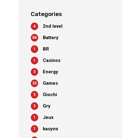
Categories
2nd level
4
Battery
84
BR
1
Casinos
1
Energy
3
Games
25
Giochi
3
Gry
3
Jeux
1
kasyno
1