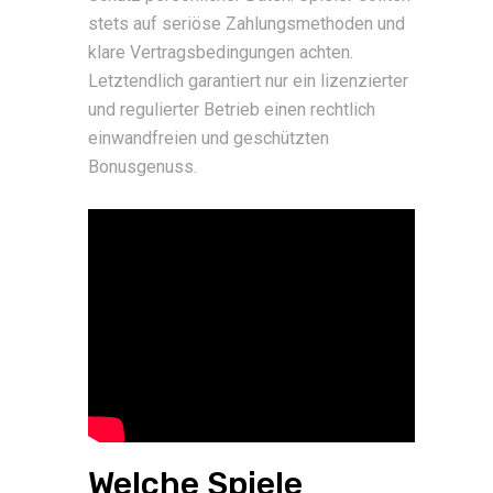
stets auf seriöse Zahlungsmethoden und
klare Vertragsbedingungen achten.
Letztendlich garantiert nur ein lizenzierter
und regulierter Betrieb einen rechtlich
einwandfreien und geschützten
Bonusgenuss.
Welche Spiele