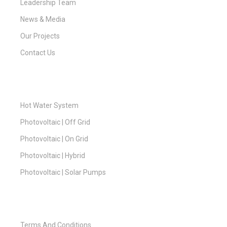
Leadership Team
News & Media
Our Projects
Contact Us
Products
Hot Water System
Photovoltaic | Off Grid
Photovoltaic | On Grid
Photovoltaic | Hybrid
Photovoltaic | Solar Pumps
Support
Terms And Conditions