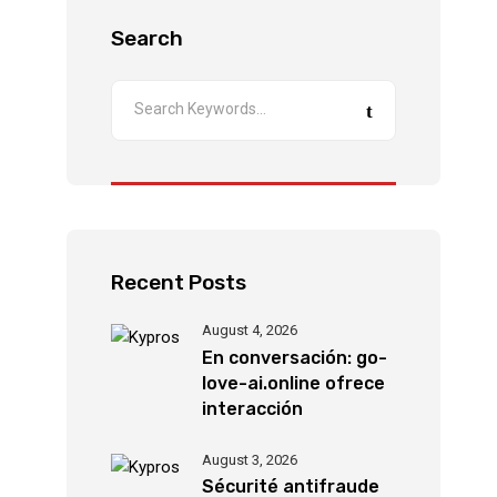
Search
Recent Posts
August 4, 2026
En conversación: go-
love-ai.online ofrece
interacción
personalizada con IA
August 3, 2026
Sécurité antifraude