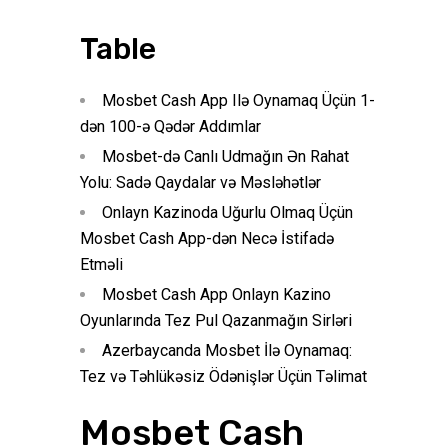
Table
Mosbet Cash App Ilə Oynamaq Üçün 1-
dən 100-ə Qədər Addımlar
Mosbet-də Canlı Udmağın Ən Rahat
Yolu: Sadə Qaydalar və Məsləhətlər
Onlayn Kazinoda Uğurlu Olmaq Üçün
Mosbet Cash App-dən Necə İstifadə
Etməli
Mosbet Cash App Onlayn Kazino
Oyunlarında Tez Pul Qazanmağın Sirləri
Azerbaycanda Mosbet İlə Oynamaq:
Tez və Təhlükəsiz Ödənişlər Üçün Təlimat
Mosbet Cash