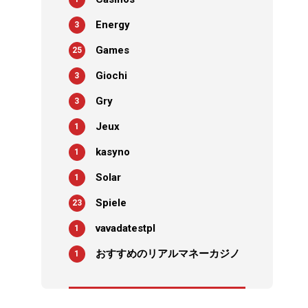
Energy
3
Games
25
Giochi
3
Gry
3
Jeux
1
kasyno
1
Solar
1
Spiele
23
vavadatestpl
1
おすすめのリアルマネーカジノ
1