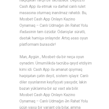
həqiqətən fərqli bir təcrübədir. Depoziti
Cash App ilə etmək və dərhal canlı rulet
masasına oturmaq inanılmaz rahatdı. Bu,
Mosbet Cash App Onlayn Kazino
Oynamaq – Canlı Udmağın Ən Rahat Yolu
ifadəsinin tam özüdür. Ödənişlər sürətli,
dəstək həmişə onlayndır. Artıq əsas oyun
platformam burasıdır!
Mən, Aygün , Mosbet-də bir neçə oyun
oynadım. Ümumilikdə təcrübə qeyd etdiyim
kimi idi. Cash App ilə əmanət qoymaq
həqiqətən çətin deyil, sistem işləyir. Canlı
diler oyunlarının keyfiyyəti yaxşıdır, lakin
bəzən yüklənmə bir az vaxt ala bilir.
Mosbet Cash App Onlayn Kazino
Oynamaq – Canlı Udmağın Ən Rahat Yolu
üçün yaxşı bir variant ola bilər, amma