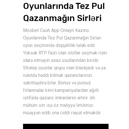
Oyunlarında Tez Pul
Qazanmağın Sirləri
Mosbet Cash App Onlayn Kazino
Oyunlarında Tez Pul Qazanmağın Sirləri
oyun seçimində diqqətlilik tələb edir.
Yüksək RTP faizi olan slotlar seçmək riski
idarə etməyin əsas üsullarından biridir.
Strateji oyunlar qrupu olan blackjack və ya
ruletdə həddi bilmək qazanclarınızı
sabitləşdirə bilər. Bonus və pulsuz
fırlanmalar kimi kampaniyalardan ağıllı
istifadə qazanc imkanlarını artırır. Ən
mühüm sirr isə öz maliyyə limitinizi
müəyyən edib ona ciddi riayət etməkdir.