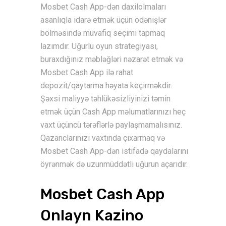
Mosbet Cash App-dən daxilolmaları
asanlıqla idarə etmək üçün ödənişlər
bölməsində müvafiq seçimi tapmaq
lazımdır. Uğurlu oyun strategiyası,
buraxdığınız məbləğləri nəzarət etmək və
Mosbet Cash App ilə rahat
depozit/qaytarma həyata keçirməkdir.
Şəxsi maliyyə təhlükəsizliyinizi təmin
etmək üçün Cash App məlumatlarınızı heç
vaxt üçüncü tərəflərlə paylaşmamalısınız.
Qazanclarınızı vaxtında çıxarmaq və
Mosbet Cash App-dən istifadə qaydalarını
öyrənmək də uzunmüddətli uğurun açarıdır.
Mosbet Cash App
Onlayn Kazino